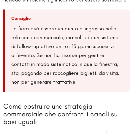
Consiglio
La fiera può essere un punto di ingresso nella
relazione commerciale, ma richiede un sistema
di follow-up attivo entro i 15 giorni successivi
all’evento. Se non hai risorse per gestire i
contatti in modo sistematico in quella finestra,
stai pagando per raccogliere biglietti da visita,
non per generare trattative.
Come costruire una strategia
commerciale che confronti i canali su
basi uguali