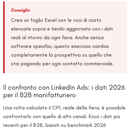
Consiglio
Crea un foglio Excel con le voci di costo
elencate sopra e tienilo aggiornato con i dati
reali al ritorno da ogni fiera. Anche senza
software specifici, questo esercizio cambia
completamente la prospettiva su quello che
stai pagando per ogni contatto commerciale.
Il confronto con LinkedIn Ads: i dati 2026
per il B2B manifatturiero
Una volta calcolato il CPL reale della fiera, è possibile
confrontarlo con quello di altri canali. Ecco i dati più
recenti per il B2B, basati su benchmark 2026