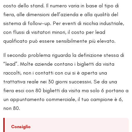
costo dello stand. Il numero varia in base al tipo di
fiera, alle dimensioni dell’azienda e alla qualità del
sistema di follow-up. Per eventi di nicchia industriale,
con flussi di visitatori minori, il costo per lead
qualificato può essere sensibilmente più elevato.
Il secondo problema riguarda la definizione stessa di
“lead”. Molte aziende contano i biglietti da visita
raccolti, non i contatti con cui si è aperta una
trattativa reale nei 30 giorni successivi. Se da una
fiera esci con 80 biglietti da visita ma solo 6 portano a
un appuntamento commerciale, il tuo campione è 6,
non 80.
Consiglio