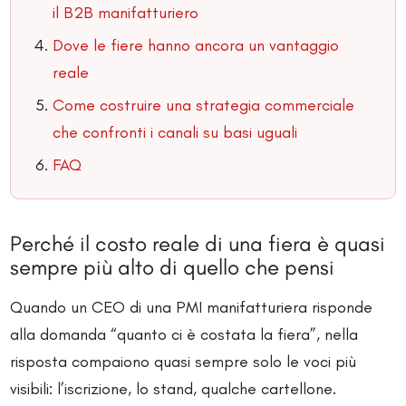
il B2B manifatturiero
Dove le fiere hanno ancora un vantaggio
reale
Come costruire una strategia commerciale
che confronti i canali su basi uguali
FAQ
Perché il costo reale di una fiera è quasi
sempre più alto di quello che pensi
Quando un CEO di una PMI manifatturiera risponde
alla domanda “quanto ci è costata la fiera”, nella
risposta compaiono quasi sempre solo le voci più
visibili: l’iscrizione, lo stand, qualche cartellone.