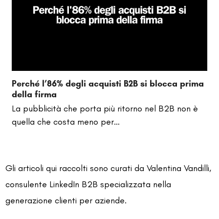
Perché l’86% degli acquisti B2B si blocca prima
della firma
La pubblicità che porta più ritorno nel B2B non è
quella che costa meno per…
Gli articoli qui raccolti sono curati da Valentina Vandilli,
consulente LinkedIn B2B specializzata nella
generazione clienti per aziende.