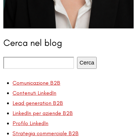
Cerca nel blog
Cerca
Comunicazione B2B
Contenuti LinkedIn
Lead generation B2B
LinkedIn per aziende B2B
Profilo LinkedIn
Strategia commerciale B2B