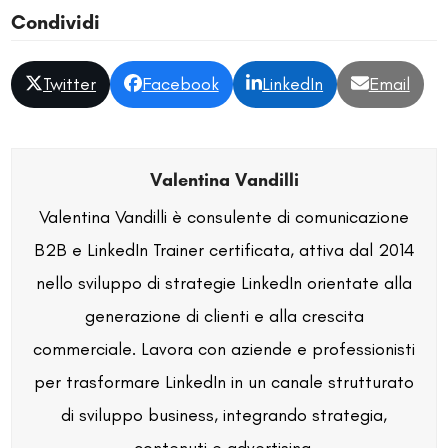
Condividi
Twitter
Facebook
LinkedIn
Email
Valentina Vandilli
Valentina Vandilli è consulente di comunicazione
B2B e LinkedIn Trainer certificata, attiva dal 2014
nello sviluppo di strategie LinkedIn orientate alla
generazione di clienti e alla crescita
commerciale. Lavora con aziende e professionisti
per trasformare LinkedIn in un canale strutturato
di sviluppo business, integrando strategia,
contenuti e advertising.