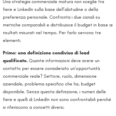
Una strategia commerciale matura non sceglie tra
fiere e LinkedIn sulla base dell’abitudine o della
preferenza personale. Confronta i due canali su
metriche comparabili e distribuisce il budget in base ai
risultati misurati nel tempo. Per farlo servono tre
elementi.
Primo: una definizione condivisa di lead
qualificato.
Quante informazioni deve avere un
contatto per essere considerato un’opportunità
commerciale reale? Settore, ruolo, dimensione
aziendale, problema specifico che ha, budget
disponibile. Senza questa definizione, i numeri delle
fiere e quelli di LinkedIn non sono confrontabili perché
si riferiscono a concetti diversi.