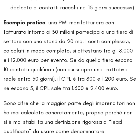
dedicate ai contatti raccolti nei 15 giorni successivi)
Esempio pratico
: una PMI manifatturiera con
fatturato intorno ai 30 milioni partecipa a una fiera di
settore con uno stand da 20 mq. I costi complessivi,
calcolati in modo completo, si attestano tra gli 8.000
e i 12.000 euro per evento. Se da quella fiera escono
10 contatti qualificati (con cui si apre una trattativa
reale entro 30 giorni), il CPL è tra 800 e 1.200 euro. Se
ne escono 5, il CPL sale tra 1.600 e 2.400 euro.
Sono cifre che la maggior parte degli imprenditori non
ha mai calcolato concretamente, proprio perché non
si è mai stabilita una definizione rigorosa di “lead
qualificato” da usare come denominatore.