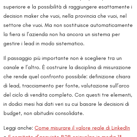
superiore e la possibilità di raggiungere esattamente i
decision maker che vuoi, nella provincia che vuoi, nel
settore che vuoi. Ma non sostituisce automaticamente
la fiera si l’azienda non ha ancora un sistema per
gestire i lead in modo sistematico.
Il passaggio più importante non è scegliere tra un
canale e l’altro. È costruire la disciplina di misurazione
che rende quel confronto possibile: definizione chiara
di lead, tracciamento per fonte, valutazione sull’arco
del ciclo di vendita completo. Con questi tre elementi,
in dodici mesi hai dati veri su cui basare le decisioni di
budget, non abitudini consolidate.
Leggi anche:
Come misurare il valore reale di LinkedIn