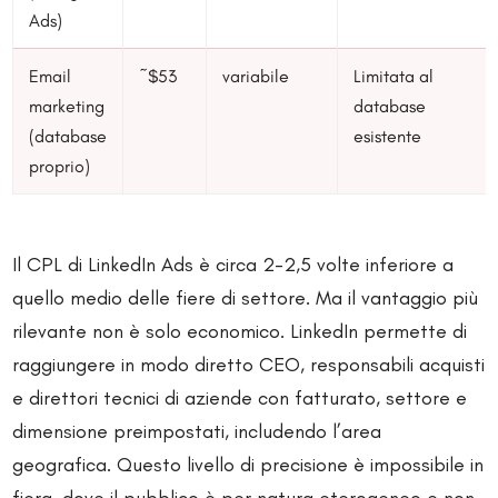
Ads)
Email
~$53
variabile
Limitata al
marketing
database
(database
esistente
proprio)
Il CPL di LinkedIn Ads è circa 2-2,5 volte inferiore a
quello medio delle fiere di settore. Ma il vantaggio più
rilevante non è solo economico. LinkedIn permette di
raggiungere in modo diretto CEO, responsabili acquisti
e direttori tecnici di aziende con fatturato, settore e
dimensione preimpostati, includendo l’area
geografica. Questo livello di precisione è impossibile in