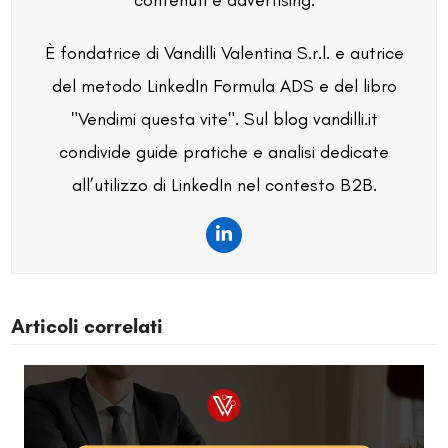
È fondatrice di Vandilli Valentina S.r.l. e autrice
del metodo LinkedIn Formula ADS e del libro
"Vendimi questa vite". Sul blog vandilli.it
condivide guide pratiche e analisi dedicate
all’utilizzo di LinkedIn nel contesto B2B.
LinkedIn
Articoli correlati