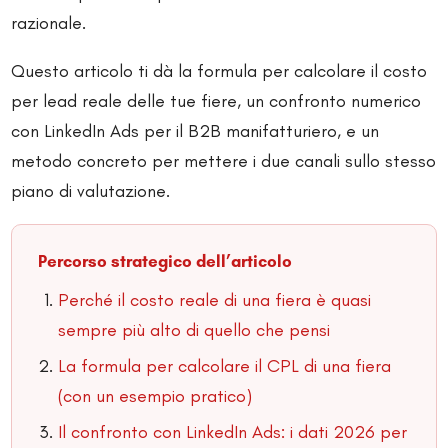
razionale.
Questo articolo ti dà la formula per calcolare il costo
per lead reale delle tue fiere, un confronto numerico
con LinkedIn Ads per il B2B manifatturiero, e un
metodo concreto per mettere i due canali sullo stesso
piano di valutazione.
Percorso strategico dell’articolo
Perché il costo reale di una fiera è quasi
sempre più alto di quello che pensi
La formula per calcolare il CPL di una fiera
(con un esempio pratico)
Il confronto con LinkedIn Ads: i dati 2026 per