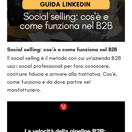
Social selling: cos’è e come funziona nel B2B
Il social selling è il metodo con cui un'azienda B2B
usa i social professionali per farsi conoscere,
costruire fiducia e arrivare alla trattativa. Cos'è,
come funziona e da dove partire nel
manifatturiero.