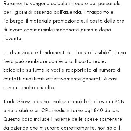
Raramente vengono calcolati il costo del personale
per i giorni di assenza dall’azienda, il trasporto e
l’albergo, il materiale promozionale, il costo delle ore
di lavoro commerciale impegnate prima e dopo
l’evento.
La distinzione è fondamentale. Il costo “visibile” di una
fiera può sembrare contenuto. Il costo reale,
calcolato su tutte le voci e rapportato al numero di
contatti qualificati effettivamente generati, è casi
sempre molto più alto.
Trade Show Labs ha analizzato migliaia di eventi B2B
e ha stabilito un CPL medio intorno agli 840 dollari.
Questo dato include l’insieme delle spese sostenute
da aziende che misurano correttamente, non solo il