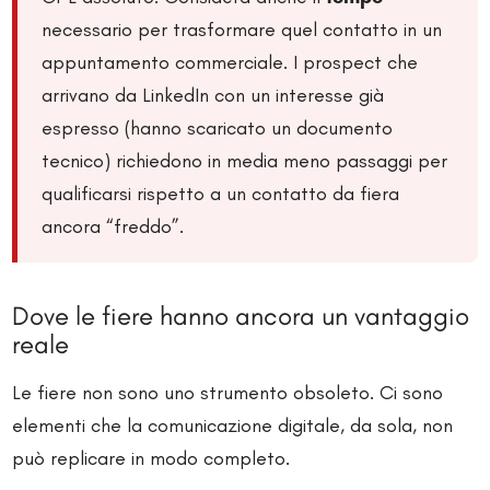
necessario per trasformare quel contatto in un
appuntamento commerciale. I prospect che
arrivano da LinkedIn con un interesse già
espresso (hanno scaricato un documento
tecnico) richiedono in media meno passaggi per
qualificarsi rispetto a un contatto da fiera
ancora “freddo”.
Dove le fiere hanno ancora un vantaggio
reale
Le fiere non sono uno strumento obsoleto. Ci sono
elementi che la comunicazione digitale, da sola, non
può replicare in modo completo.