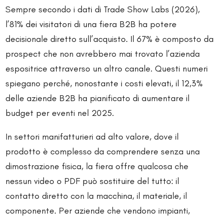
Sempre secondo i dati di Trade Show Labs (2026),
l’81% dei visitatori di una fiera B2B ha potere
decisionale diretto sull’acquisto. Il 67% è composto da
prospect che non avrebbero mai trovato l’azienda
espositrice attraverso un altro canale. Questi numeri
spiegano perché, nonostante i costi elevati, il 12,3%
delle aziende B2B ha pianificato di aumentare il
budget per eventi nel 2025.
In settori manifatturieri ad alto valore, dove il
prodotto è complesso da comprendere senza una
dimostrazione fisica, la fiera offre qualcosa che
nessun video o PDF può sostituire del tutto: il
contatto diretto con la macchina, il materiale, il
componente. Per aziende che vendono impianti,