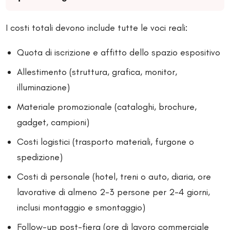
I costi totali devono include tutte le voci reali:
Quota di iscrizione e affitto dello spazio espositivo
Allestimento (struttura, grafica, monitor,
illuminazione)
Materiale promozionale (cataloghi, brochure,
gadget, campioni)
Costi logistici (trasporto materiali, furgone o
spedizione)
Costi di personale (hotel, treni o auto, diaria, ore
lavorative di almeno 2-3 persone per 2-4 giorni,
inclusi montaggio e smontaggio)
Follow-up post-fiera (ore di lavoro commerciale