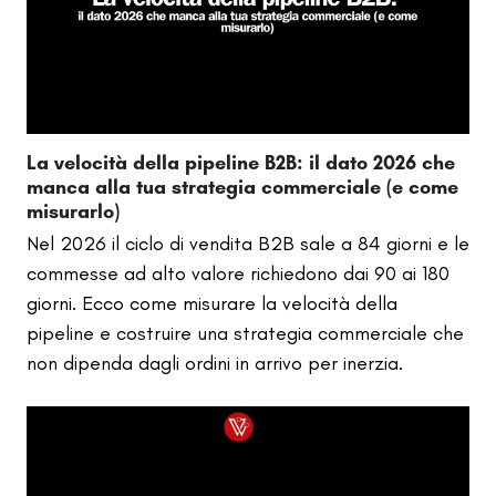
La velocità della pipeline B2B: il dato 2026 che
manca alla tua strategia commerciale (e come
misurarlo)
Nel 2026 il ciclo di vendita B2B sale a 84 giorni e le
commesse ad alto valore richiedono dai 90 ai 180
giorni. Ecco come misurare la velocità della
pipeline e costruire una strategia commerciale che
non dipenda dagli ordini in arrivo per inerzia.