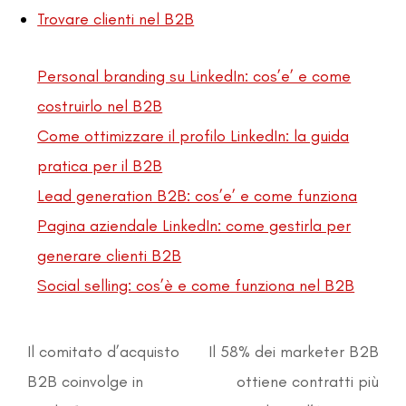
Trovare clienti nel B2B
Personal branding su LinkedIn: cos’e’ e come
costruirlo nel B2B
Come ottimizzare il profilo LinkedIn: la guida
pratica per il B2B
Lead generation B2B: cos’e’ e come funziona
Pagina aziendale LinkedIn: come gestirla per
generare clienti B2B
Social selling: cos’è e come funziona nel B2B
Il comitato d’acquisto
Il 58% dei marketer B2B
B2B coinvolge in
ottiene contratti più