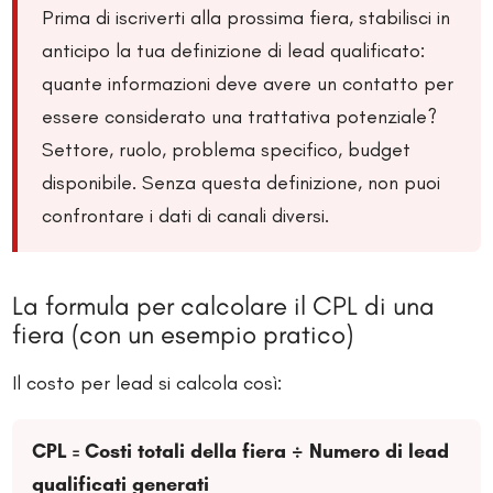
Prima di iscriverti alla prossima fiera, stabilisci in
anticipo la tua definizione di lead qualificato:
quante informazioni deve avere un contatto per
essere considerato una trattativa potenziale?
Settore, ruolo, problema specifico, budget
disponibile. Senza questa definizione, non puoi
confrontare i dati di canali diversi.
La formula per calcolare il CPL di una
fiera (con un esempio pratico)
Il costo per lead si calcola così:
CPL = Costi totali della fiera ÷ Numero di lead
qualificati generati