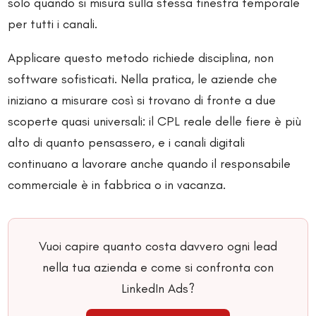
solo quando si misura sulla stessa finestra temporale
per tutti i canali.
Applicare questo metodo richiede disciplina, non
software sofisticati. Nella pratica, le aziende che
iniziano a misurare così si trovano di fronte a due
scoperte quasi universali: il CPL reale delle fiere è più
alto di quanto pensassero, e i canali digitali
continuano a lavorare anche quando il responsabile
commerciale è in fabbrica o in vacanza.
Vuoi capire quanto costa davvero ogni lead
nella tua azienda e come si confronta con
LinkedIn Ads?