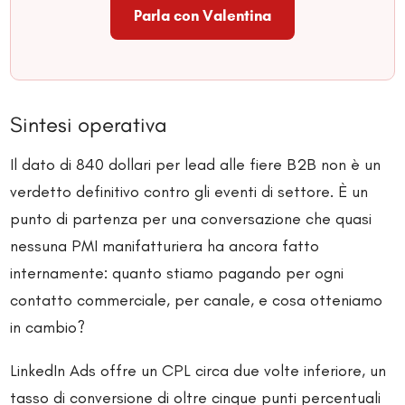
Parla con Valentina
Sintesi operativa
Il dato di 840 dollari per lead alle fiere B2B non è un
verdetto definitivo contro gli eventi di settore. È un
punto di partenza per una conversazione che quasi
nessuna PMI manifatturiera ha ancora fatto
internamente: quanto stiamo pagando per ogni
contatto commerciale, per canale, e cosa otteniamo
in cambio?
LinkedIn Ads offre un CPL circa due volte inferiore, un
tasso di conversione di oltre cinque punti percentuali