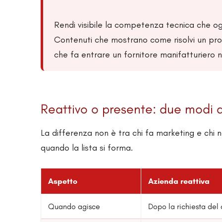
Rendi visibile la competenza tecnica che og
Contenuti che mostrano come risolvi un prob
che fa entrare un fornitore manifatturiero n
Reattivo o presente: due modi di
La differenza non è tra chi fa marketing e chi n
quando la lista si forma.
Aspetto
Azienda reattiva
Quando agisce
Dopo la richiesta del 