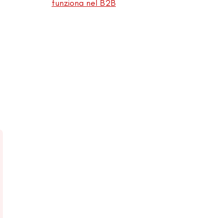
funziona nel B2B