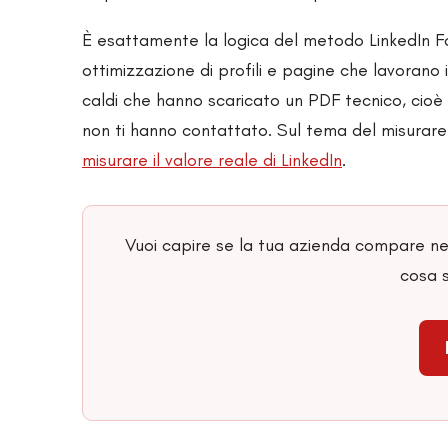
È esattamente la logica del metodo LinkedIn F
ottimizzazione di profili e pagine che lavorano 
caldi che hanno scaricato un PDF tecnico, cioè
non ti hanno contattato. Sul tema del misurare i
misurare il valore reale di LinkedIn
.
Vuoi capire se la tua azienda compare nel
cosa s