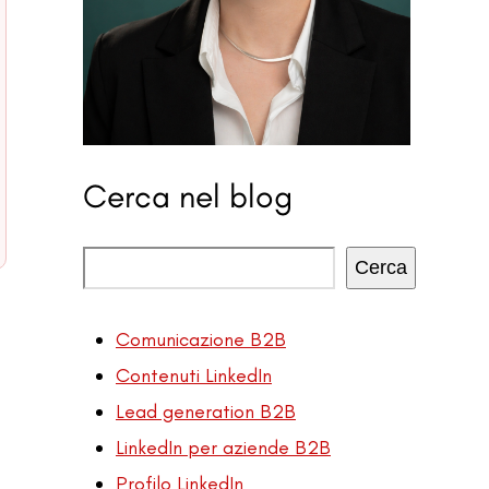
Cerca nel blog
Cerca
Comunicazione B2B
Contenuti LinkedIn
Lead generation B2B
LinkedIn per aziende B2B
Profilo LinkedIn