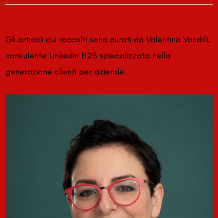
Gli articoli qui raccolti sono curati da Valentina Vandilli,
consulente LinkedIn B2B specializzata nella
generazione clienti per aziende.