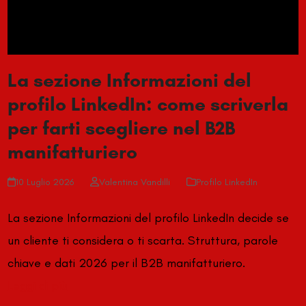
La sezione Informazioni del
profilo LinkedIn: come scriverla
per farti scegliere nel B2B
manifatturiero
10 Luglio 2026
Valentina Vandilli
Profilo LinkedIn
La sezione Informazioni del profilo LinkedIn decide se
un cliente ti considera o ti scarta. Struttura, parole
chiave e dati 2026 per il B2B manifatturiero.
Leggi di più