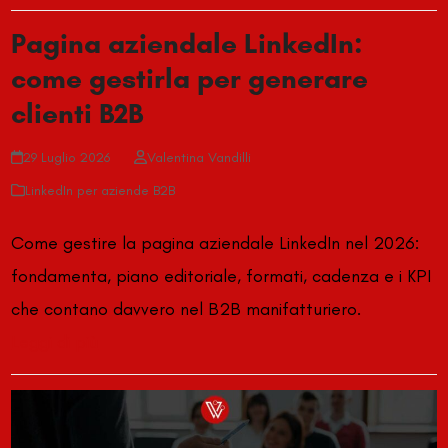
Pagina aziendale LinkedIn:
come gestirla per generare
clienti B2B
29 Luglio 2026
Valentina Vandilli
LinkedIn per aziende B2B
Come gestire la pagina aziendale LinkedIn nel 2026:
fondamenta, piano editoriale, formati, cadenza e i KPI
che contano davvero nel B2B manifatturiero.
Leggi di più