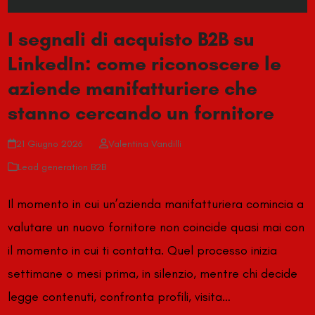
I segnali di acquisto B2B su
LinkedIn: come riconoscere le
aziende manifatturiere che
stanno cercando un fornitore
21 Giugno 2026
Valentina Vandilli
Lead generation B2B
Il momento in cui un’azienda manifatturiera comincia a
valutare un nuovo fornitore non coincide quasi mai con
il momento in cui ti contatta. Quel processo inizia
settimane o mesi prima, in silenzio, mentre chi decide
legge contenuti, confronta profili, visita…