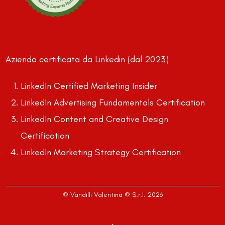
Azienda certificata da Linkedin (dal 2023)
LinkedIn Certified Marketing Insider
LinkedIn Advertising Fundamentals Certification
LinkedIn Content and Creative Design
Certification
LinkedIn Marketing Strategy Certification
© Vandilli Valentina © S.r.l. 2026