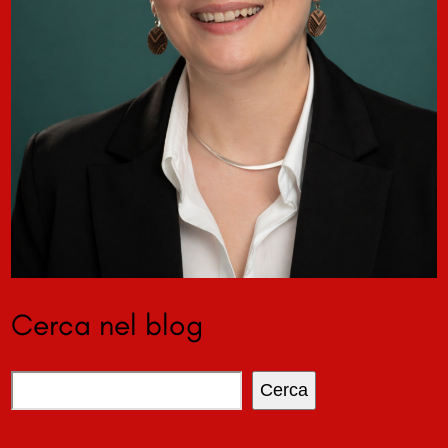
Cerca nel blog
Cerca