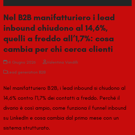
Nel B2B manifatturiero i lead
inbound chiudono al 14,6%,
quelli a freddo all’1,7%: cosa
cambia per chi cerca clienti
14 Giugno 2026
Valentina Vandilli
Lead generation B2B
Nel manifatturiero B2B, i lead inbound si chiudono al
14,6% contro l'1,7% dei contatti a freddo. Perché il
divario è così ampio, come funziona il funnel inbound
su LinkedIn e cosa cambia dal primo mese con un
sistema strutturato.