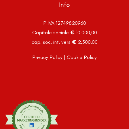
Info
P.IVA 12749820960
Capitale sociale € 10.000,00
cap. soc. int. vers € 2.500,00
Privacy Policy
|
Cookie Policy