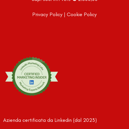
Privacy Policy
|
Cookie Policy
Azienda certificata da Linkedin (dal 2023)