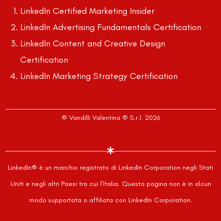
LinkedIn Certified Marketing Insider
LinkedIn Advertising Fundamentals Certification
LinkedIn Content and Creative Design
Certification
LinkedIn Marketing Strategy Certification
© Vandilli Valentina © S.r.l. 2026
LinkedIn® è un marchio registrato di LinkedIn Corporation negli Stati
Uniti e negli altri Paesi tra cui l’Italia. Questa pagina non è in alcun
modo supportata o affiliata con LinkedIn Corporation.