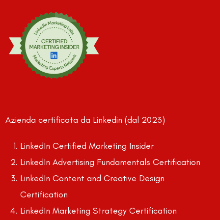
Azienda certificata da Linkedin (dal 2023)
LinkedIn Certified Marketing Insider
LinkedIn Advertising Fundamentals Certification
LinkedIn Content and Creative Design
Certification
LinkedIn Marketing Strategy Certification