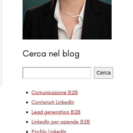
Cerca nel blog
Cerca
Comunicazione B2B
Contenuti LinkedIn
Lead generation B2B
LinkedIn per aziende B2B
Profilo LinkedIn