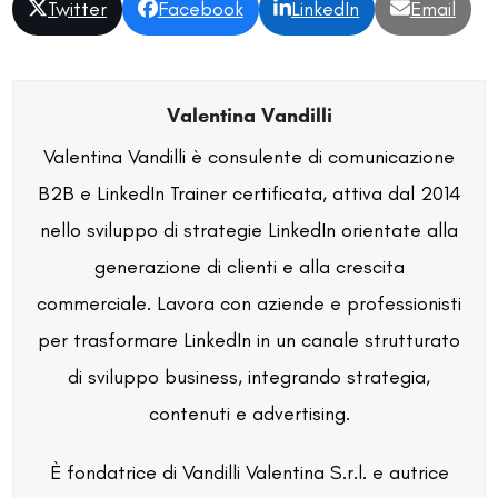
Twitter
Facebook
LinkedIn
Email
Valentina Vandilli
Valentina Vandilli è consulente di comunicazione
B2B e LinkedIn Trainer certificata, attiva dal 2014
nello sviluppo di strategie LinkedIn orientate alla
generazione di clienti e alla crescita
commerciale. Lavora con aziende e professionisti
per trasformare LinkedIn in un canale strutturato
di sviluppo business, integrando strategia,
contenuti e advertising.
È fondatrice di Vandilli Valentina S.r.l. e autrice