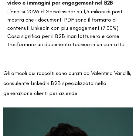
video e immagini per engagement nel B2B
L'analisi 2026 di Socialinsider su 1,3 milioni di post
mostra che i documenti PDF sono il formato di
contenuti LinkedIn con piu engagement (7,00%).
Cosa significa per il B2B manifatturiero e come
trasformare un documento tecnico in un contatto.
Gli articoli qui raccolti sono curati da Valentina Vandilli,
consulente LinkedIn B2B specializzata nella
generazione clienti per aziende.