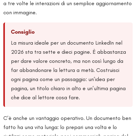
a tre volte le interazioni di un semplice aggiornamento
con immagine.
Consiglio
La misura ideale per un documento LinkedIn nel
2026 sta tra sette e dieci pagine. È abbastanza
per dare valore concreto, ma non così lungo da
far abbandonare la lettura a metà. Costruisci
ogni pagina come un passaggio: un’idea per
pagina, un titolo chiaro in alto e un’ultima pagina
che dice al lettore cosa fare.
C’è anche un vantaggio operativo. Un documento ben
fatto ha una vita lunga: lo prepari una volta e lo