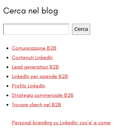
Cerca nel blog
Cerca
Comunicazione B2B
Contenuti LinkedIn
Lead generation B2B
LinkedIn per aziende B2B
Profilo LinkedIn
Strategia commerciale B2B
Trovare clienti nel B2B
Personal branding su LinkedIn: cos’e’ e come