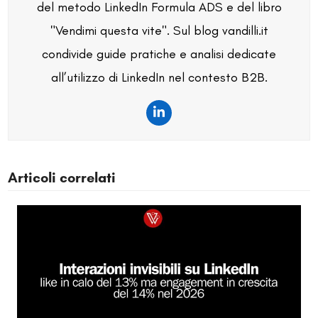
del metodo LinkedIn Formula ADS e del libro
"Vendimi questa vite". Sul blog vandilli.it
condivide guide pratiche e analisi dedicate
all’utilizzo di LinkedIn nel contesto B2B.
LinkedIn
Articoli correlati