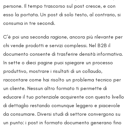
persone. Il tempo trascorso sul post cresce, e con
esso la portata. Un post di solo testo, al contrario, si
consuma in tre secondi.
C’è poi una seconda ragione, ancora più rilevante per
chi vende prodotti e servizi complessi. Nel B2B il
documento consente di trasferire densità informativa.
In sette o dieci pagine puoi spiegare un processo
produttivo, mostrare i risultati di un collaudo,
raccontare come hai risolto un problema tecnico per
un cliente. Nessun altro formato ti permette di
educare il tuo potenziale acquirente con questo livello
di dettaglio restando comunque leggero e piacevole
da consumare. Diversi studi di settore convergono su
un punto: i post in formato documento generano fino