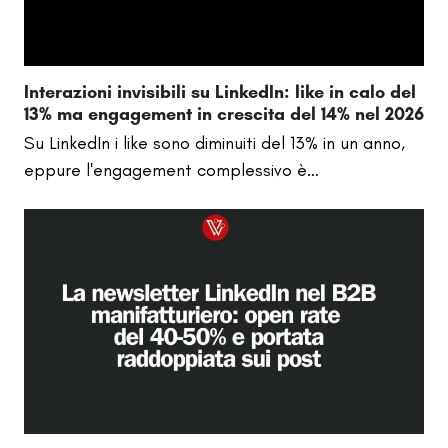
Interazioni invisibili su LinkedIn: like in calo del
13% ma engagement in crescita del 14% nel 2026
Su LinkedIn i like sono diminuiti del 13% in un anno,
eppure l'engagement complessivo è…