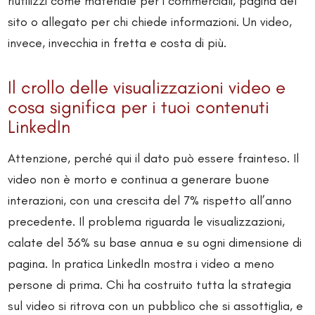
riutilizzi come materiale per i commerciali, pagina del
sito o allegato per chi chiede informazioni. Un video,
invece, invecchia in fretta e costa di più.
Il crollo delle visualizzazioni video e
cosa significa per i tuoi contenuti
LinkedIn
Attenzione, perché qui il dato può essere frainteso. Il
video non è morto e continua a generare buone
interazioni, con una crescita del 7% rispetto all’anno
precedente. Il problema riguarda le visualizzazioni,
calate del 36% su base annua e su ogni dimensione di
pagina. In pratica LinkedIn mostra i video a meno
persone di prima. Chi ha costruito tutta la strategia
sul video si ritrova con un pubblico che si assottiglia, e