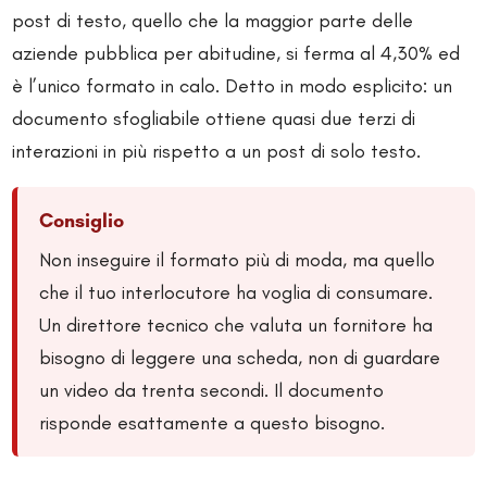
post di testo, quello che la maggior parte delle
aziende pubblica per abitudine, si ferma al 4,30% ed
è l’unico formato in calo. Detto in modo esplicito: un
documento sfogliabile ottiene quasi due terzi di
interazioni in più rispetto a un post di solo testo.
Consiglio
Non inseguire il formato più di moda, ma quello
che il tuo interlocutore ha voglia di consumare.
Un direttore tecnico che valuta un fornitore ha
bisogno di leggere una scheda, non di guardare
un video da trenta secondi. Il documento
risponde esattamente a questo bisogno.