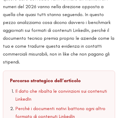
numeri del 2026 vanno nella direzione opposta a
quella che quasi tutti stanno seguendo. In questo
pezzo analizziamo cosa dicono davvero i benchmark
aggiornati sui formati di contenuti LinkedIn, perché il
documento tecnico premia proprio le aziende come la
tua e come tradurre questa evidenza in contatti
commerciali misurabili, non in like che non pagano gli
stipendi.
Percorso strategico dell’articolo
Il dato che ribalta le convinzioni sui contenuti
LinkedIn
Perché i documenti nativi battono ogni altro
formato di contenuti LinkedIn