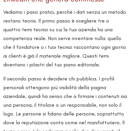
Vediamo i passi pratici, perché i dati senza un metodo
restano teoria. Il primo passo è scegliere tre o
quattro temi tecnici su cui la tua azienda ha una
competenza reale. Non serve inventare nulla: quello
che il fondatore o i tuoi tecnici raccontano ogni giorno
ai clienti è già il materiale migliore. Questi temi
diventano i pilastri del tuo piano editoriale.
Il secondo passo è decidere chi pubblica. I profili
personali ottengono più visibilità della pagina
aziendale, quindi ha senso che a firmare i contenuti sia
una persona, il titolare o un responsabile, non solo il
logo. Le persone si fidano delle persone, soprattutto
dove la reputazione conta come nel manifatturiero. Il