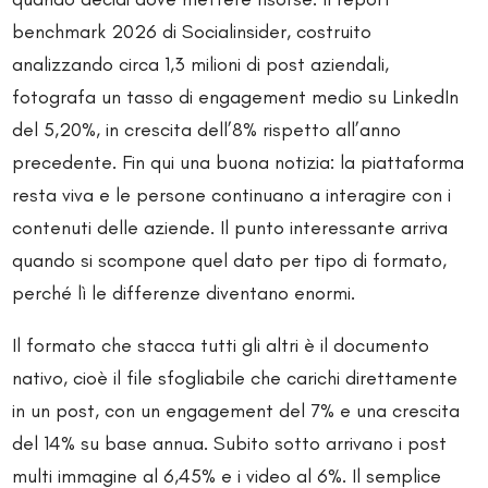
benchmark 2026 di Socialinsider, costruito
analizzando circa 1,3 milioni di post aziendali,
fotografa un tasso di engagement medio su LinkedIn
del 5,20%, in crescita dell’8% rispetto all’anno
precedente. Fin qui una buona notizia: la piattaforma
resta viva e le persone continuano a interagire con i
contenuti delle aziende. Il punto interessante arriva
quando si scompone quel dato per tipo di formato,
perché lì le differenze diventano enormi.
Il formato che stacca tutti gli altri è il documento
nativo, cioè il file sfogliabile che carichi direttamente
in un post, con un engagement del 7% e una crescita
del 14% su base annua. Subito sotto arrivano i post
multi immagine al 6,45% e i video al 6%. Il semplice