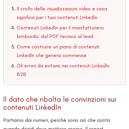
Il crollo delle visualizzazioni video e cosa
significa per i tuoi contenuti LinkedIn
Contenuti LinkedIn per il manifatturiero
lombardo: dal PDF tecnico al lead
Come costruire un piano di contenuti
LinkedIn che genera commesse
Gli errori da evitare nei contenuti LinkedIn
B2B
Il dato che ribalta le convinzioni sui
contenuti LinkedIn
Partiamo dai numeri, perché sono ciò che conta
quando decidi dove mettere risorse. Il report