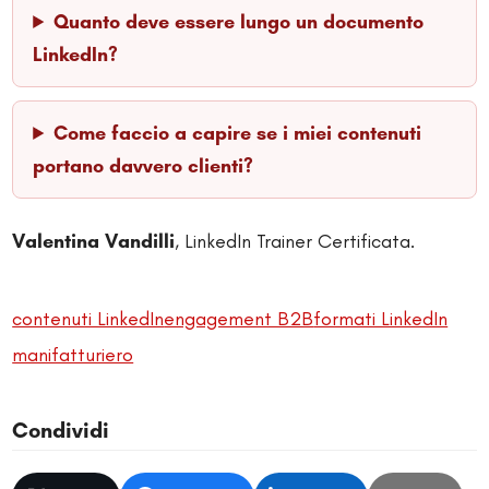
Quanto deve essere lungo un documento
LinkedIn?
Come faccio a capire se i miei contenuti
portano davvero clienti?
Valentina Vandilli
, LinkedIn Trainer Certificata.
contenuti LinkedIn
engagement B2B
formati LinkedIn
manifatturiero
Condividi