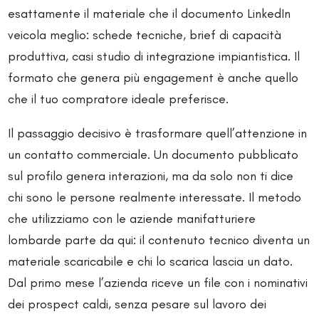
esattamente il materiale che il documento LinkedIn
veicola meglio: schede tecniche, brief di capacità
produttiva, casi studio di integrazione impiantistica. Il
formato che genera più engagement è anche quello
che il tuo compratore ideale preferisce.
Il passaggio decisivo è trasformare quell’attenzione in
un contatto commerciale. Un documento pubblicato
sul profilo genera interazioni, ma da solo non ti dice
chi sono le persone realmente interessate. Il metodo
che utilizziamo con le aziende manifatturiere
lombarde parte da qui: il contenuto tecnico diventa un
materiale scaricabile e chi lo scarica lascia un dato.
Dal primo mese l’azienda riceve un file con i nominativi
dei prospect caldi, senza pesare sul lavoro dei