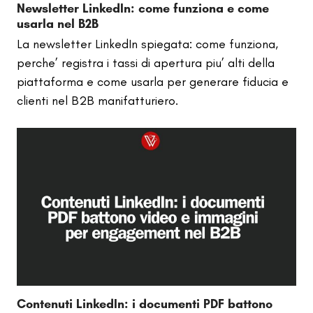
Newsletter LinkedIn: come funziona e come
usarla nel B2B
La newsletter LinkedIn spiegata: come funziona,
perche’ registra i tassi di apertura piu’ alti della
piattaforma e come usarla per generare fiducia e
clienti nel B2B manifatturiero.
Contenuti LinkedIn: i documenti PDF battono