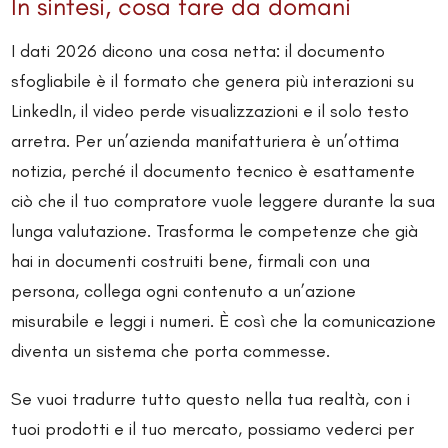
In sintesi, cosa fare da domani
I dati 2026 dicono una cosa netta: il documento
sfogliabile è il formato che genera più interazioni su
LinkedIn, il video perde visualizzazioni e il solo testo
arretra. Per un’azienda manifatturiera è un’ottima
notizia, perché il documento tecnico è esattamente
ciò che il tuo compratore vuole leggere durante la sua
lunga valutazione. Trasforma le competenze che già
hai in documenti costruiti bene, firmali con una
persona, collega ogni contenuto a un’azione
misurabile e leggi i numeri. È così che la comunicazione
diventa un sistema che porta commesse.
Se vuoi tradurre tutto questo nella tua realtà, con i
tuoi prodotti e il tuo mercato, possiamo vederci per