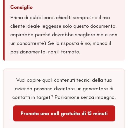
Consiglio
Prima di pubblicare, chiediti sempre: se il mio
cliente ideale leggesse solo questo documento,
capirebbe perché dovrebbe scegliere me e non
un concorrente? Se la risposta è no, manca il
posizionamento, non il formato.
Vuoi capire quali contenuti tecnici della tua
azienda possono diventare un generatore di
contatti in target? Parliamone senza impegno.
Prenota una call gratuita di 15 minuti