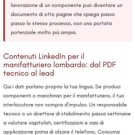
lavorazione di un componente può diventare un
documento di otto pagine che spiega passo
passo lo stesso processo, con una portata
potenziale molto più ampia.
Contenuti LinkedIn per il
manifatturiero lombardo: dal PDF
tecnico al lead
Qui i dati parlano proprio la tua lingua. Se produci
componenti o macchinari per il manifatturiero, il tuo
interlocutore non compra d’impulso. Un responsabile
tecnico o un direttore di stabilimento passa settimane
a valutare capitolati, certificazioni e casi di
applicazione prima di alzare il telefono. Consuma