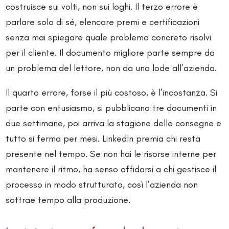
costruisce sui volti, non sui loghi. Il terzo errore è
parlare solo di sé, elencare premi e certificazioni
senza mai spiegare quale problema concreto risolvi
per il cliente. Il documento migliore parte sempre da
un problema del lettore, non da una lode all’azienda.
Il quarto errore, forse il più costoso, è l’incostanza. Si
parte con entusiasmo, si pubblicano tre documenti in
due settimane, poi arriva la stagione delle consegne e
tutto si ferma per mesi. LinkedIn premia chi resta
presente nel tempo. Se non hai le risorse interne per
mantenere il ritmo, ha senso affidarsi a chi gestisce il
processo in modo strutturato, così l’azienda non
sottrae tempo alla produzione.