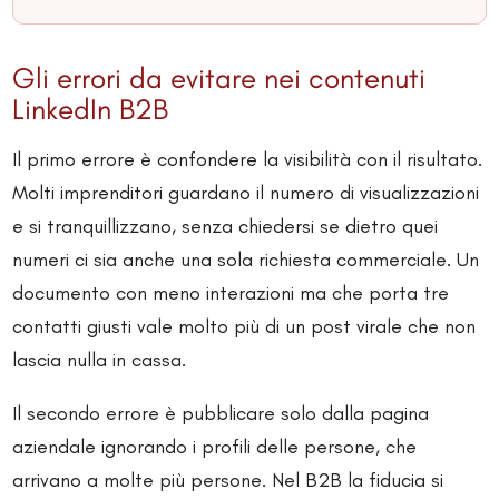
Gli errori da evitare nei contenuti
LinkedIn B2B
Il primo errore è confondere la visibilità con il risultato.
Molti imprenditori guardano il numero di visualizzazioni
e si tranquillizzano, senza chiedersi se dietro quei
numeri ci sia anche una sola richiesta commerciale. Un
documento con meno interazioni ma che porta tre
contatti giusti vale molto più di un post virale che non
lascia nulla in cassa.
Il secondo errore è pubblicare solo dalla pagina
aziendale ignorando i profili delle persone, che
arrivano a molte più persone. Nel B2B la fiducia si