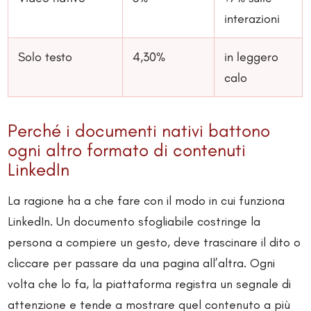
interazioni
Solo testo
4,30%
in leggero
calo
Perché i documenti nativi battono
ogni altro formato di contenuti
LinkedIn
La ragione ha a che fare con il modo in cui funziona
LinkedIn. Un documento sfogliabile costringe la
persona a compiere un gesto, deve trascinare il dito o
cliccare per passare da una pagina all’altra. Ogni
volta che lo fa, la piattaforma registra un segnale di
attenzione e tende a mostrare quel contenuto a più