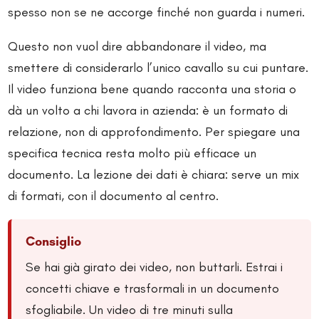
spesso non se ne accorge finché non guarda i numeri.
Questo non vuol dire abbandonare il video, ma
smettere di considerarlo l’unico cavallo su cui puntare.
Il video funziona bene quando racconta una storia o
dà un volto a chi lavora in azienda: è un formato di
relazione, non di approfondimento. Per spiegare una
specifica tecnica resta molto più efficace un
documento. La lezione dei dati è chiara: serve un mix
di formati, con il documento al centro.
Consiglio
Se hai già girato dei video, non buttarli. Estrai i
concetti chiave e trasformali in un documento
sfogliabile. Un video di tre minuti sulla