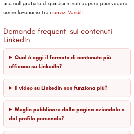
una call gratuita di quindici minuti oppure puoi vedere
come lavoriamo tra i
servizi Vandilli
.
Domande frequenti sui contenuti
LinkedIn
Qual è oggi il formato di contenuto più
efficace su LinkedIn?
Il video su LinkedIn non funziona più?
Meglio pubblicare dalla pagina aziendale o
dal profilo personale?